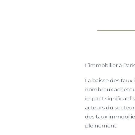
L’immobilier à Paris
La baisse des taux 
nombreux acheteurs
impact significatif
acteurs du secteur.
des taux immobilie
pleinement.