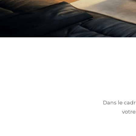
Dans le cadr
votre