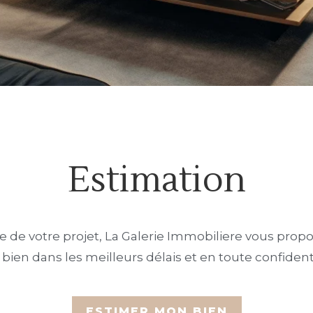
Estimation
e de votre projet, La Galerie Immobiliere vous prop
 bien dans les meilleurs délais et en toute confidenti