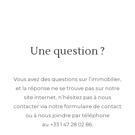
Une question ?
Vous avez des questions sur l’immobilier,
et la réponse ne se trouve pas sur notre
site internet, n’hésitez pas à nous
contacter via notre formulaire de contact
ou à nous joindre par téléphone
au +33 1 47 28 02 86.