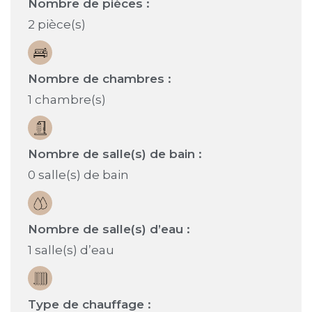
Nombre de pièces :
2 pièce(s)
Nombre de chambres :
1 chambre(s)
Nombre de salle(s) de bain :
0 salle(s) de bain
Nombre de salle(s) d’eau :
1 salle(s) d’eau
Type de chauffage :