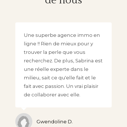
de nous
Une superbe agence immo en
ligne !! Rien de mieux pour y
trouver la perle que vous
recherchez. De plus, Sabrina est
une réelle experte dans le
milieu, sait ce qu'elle fait et le
fait avec passion. Un vrai plaisir
de collaborer avec elle.
Gwendoline D.