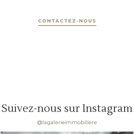
CONTACTEZ-NOUS
Suivez-nous sur Instagram
@lagalerieimmobiliere