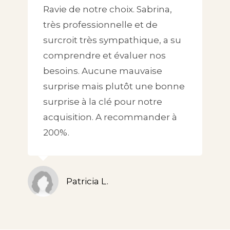
Ravie de notre choix. Sabrina,
très professionnelle et de
surcroit très sympathique, a su
comprendre et évaluer nos
besoins. Aucune mauvaise
surprise mais plutôt une bonne
surprise à la clé pour notre
acquisition. A recommander à
200%.
Patricia L.