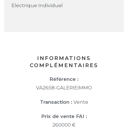
Electrique Individuel
INFORMATIONS
COMPLÉMENTAIRES
Référence :
VA2658-GALERIEIMMO
Transaction :
Vente
Prix de vente FAI :
260000 €