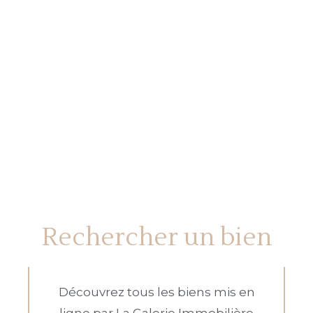
Rechercher un bien
Découvrez tous les biens mis en