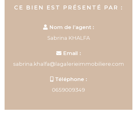
CE BIEN EST PRÉSENTÉ PAR :
Nom de l’agent :
Sabrina KHALFA
Email :
sabrina.khalfa@lagalerieimmobiliere.com
Téléphone :
0659009349