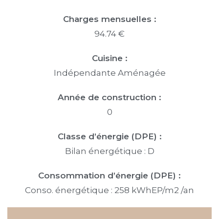
Charges mensuelles :
94.74 €
Cuisine :
Indépendante Aménagée
Année de construction :
0
Classe d’énergie (DPE) :
Bilan énergétique : D
Consommation d’énergie (DPE) :
Conso. énergétique : 258 kWhEP/m2 /an