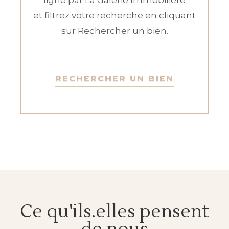
ligne par La Galerie Immobilière
et filtrez votre recherche en cliquant
sur Rechercher un bien.
RECHERCHER UN BIEN
Ce qu'ils.elles pensent