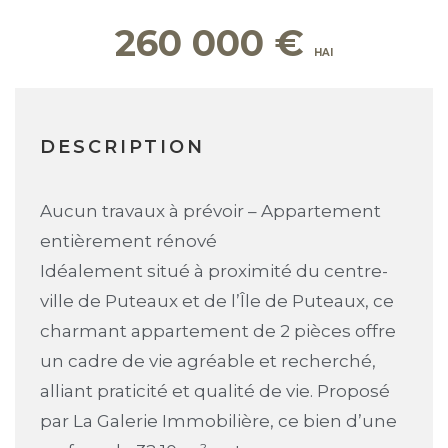
260 000
€
DESCRIPTION
Aucun travaux à prévoir – Appartement
entièrement rénové
Idéalement situé à proximité du centre-
ville de Puteaux et de l’Île de Puteaux, ce
charmant appartement de 2 pièces offre
un cadre de vie agréable et recherché,
alliant praticité et qualité de vie. Proposé
par La Galerie Immobilière, ce bien d’une