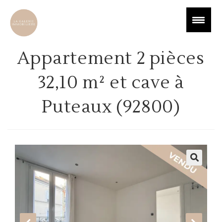
Appartement 2 pièces
32,10 m² et cave à
Puteaux (92800)