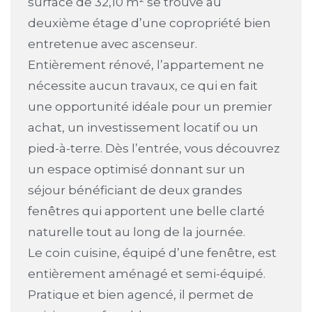
surface de 32,10 m² se trouve au
deuxième étage d’une copropriété bien
entretenue avec ascenseur.
Entièrement rénové, l’appartement ne
nécessite aucun travaux, ce qui en fait
une opportunité idéale pour un premier
achat, un investissement locatif ou un
pied-à-terre. Dès l’entrée, vous découvrez
un espace optimisé donnant sur un
séjour bénéficiant de deux grandes
fenêtres qui apportent une belle clarté
naturelle tout au long de la journée.
Le coin cuisine, équipé d’une fenêtre, est
entièrement aménagé et semi-équipé.
Pratique et bien agencé, il permet de