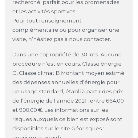
recherché, parfait pour les promenades
et les activités sportives.
Pour tout renseignement
complémentaire ou pour organiser une
visite, n’hésitez pas à nous contacter.
Dans une copropriété de 30 lots. Aucune
procédure n’est en cours. Classe énergie
D, Classe climat B Montant moyen estimé
des dépenses annuelles d’énergie pour
un usage standard, établi à partir des prix
de l’énergie de l’année 2021 : entre 664.00
et 900.00 €. Les informations sur les
risques auxquels ce bien est exposé sont
disponibles sur le site Géorisques :
georisques.gouv.fr.