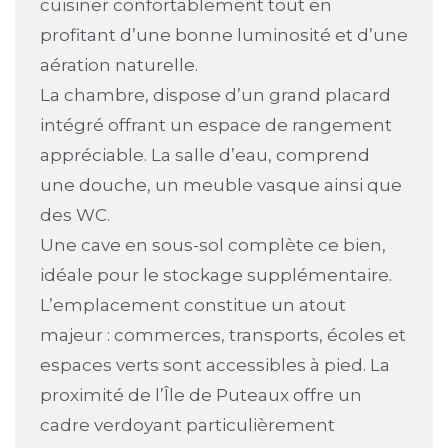
cuisiner confortablement tout en
profitant d’une bonne luminosité et d’une
aération naturelle.
La chambre, dispose d’un grand placard
intégré offrant un espace de rangement
appréciable. La salle d’eau, comprend
une douche, un meuble vasque ainsi que
des WC.
Une cave en sous-sol complète ce bien,
idéale pour le stockage supplémentaire.
L’emplacement constitue un atout
majeur : commerces, transports, écoles et
espaces verts sont accessibles à pied. La
proximité de l’Île de Puteaux offre un
cadre verdoyant particulièrement