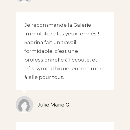
Je recommande la Galerie
Immobilière les yeux fermés !
Sabrina fait un travail
formidable, c’est une
professionnelle à l’écoute, et
très sympathique, encore merci
à elle pour tout.
Julie Marie G.