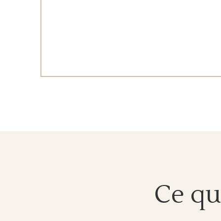
Ce qu