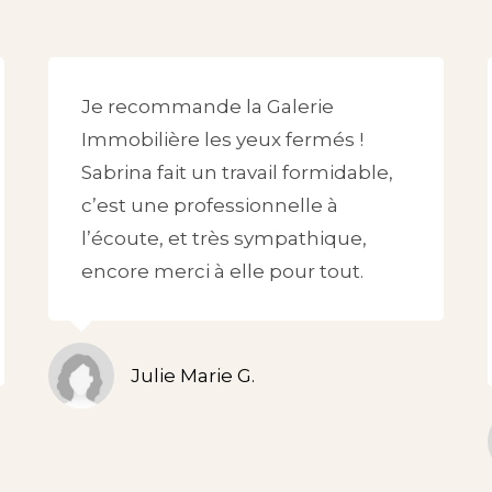
Je recommande la Galerie
Immobilière les yeux fermés !
Sabrina fait un travail formidable,
c’est une professionnelle à
l’écoute, et très sympathique,
encore merci à elle pour tout.
Julie Marie G.