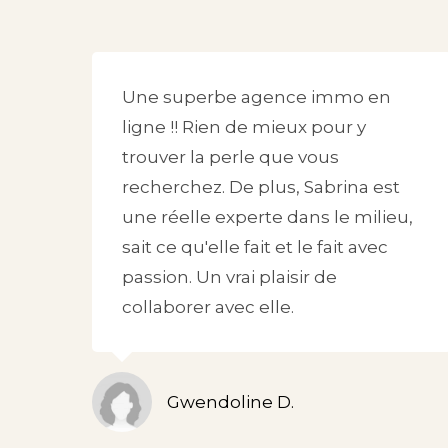
Une superbe agence immo en
ligne !! Rien de mieux pour y
trouver la perle que vous
recherchez. De plus, Sabrina est
une réelle experte dans le milieu,
sait ce qu'elle fait et le fait avec
passion. Un vrai plaisir de
collaborer avec elle.
Gwendoline D.