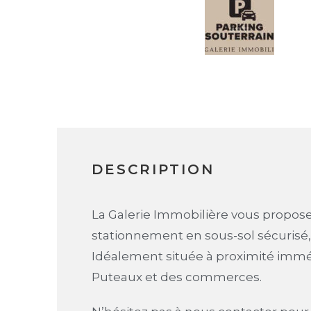
DESCRIPTION
La Galerie Immobilière vous propos
stationnement en sous-sol sécurisé, 
Idéalement située à proximité imméd
Puteaux et des commerces.