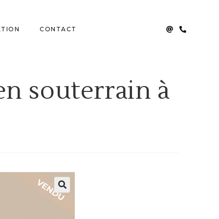
ATION
CONTACT
n souterrain à