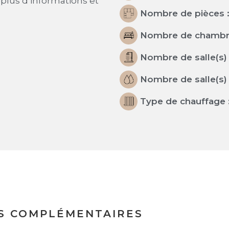
plus d’informations et
Nombre de pièces 
Nombre de chambr
Nombre de salle(s) 
Nombre de salle(s) 
Type de chauffage 
S COMPLÉMENTAIRES