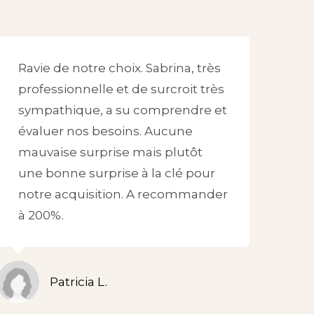
Ravie de notre choix. Sabrina, très
professionnelle et de surcroit très
sympathique, a su comprendre et
évaluer nos besoins. Aucune
mauvaise surprise mais plutôt
une bonne surprise à la clé pour
notre acquisition. A recommander
à 200%.
Patricia L.