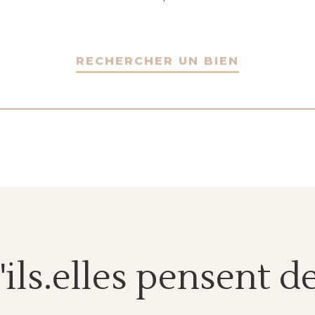
RECHERCHER UN BIEN
'ils.elles pensent d