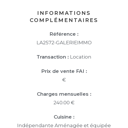
INFORMATIONS
COMPLÉMENTAIRES
Référence :
LA2572-GALERIEIMMO
Transaction :
Location
Prix de vente FAI :
€
Charges mensuelles :
240.00 €
Cuisine :
Indépendante Aménagée et équipée