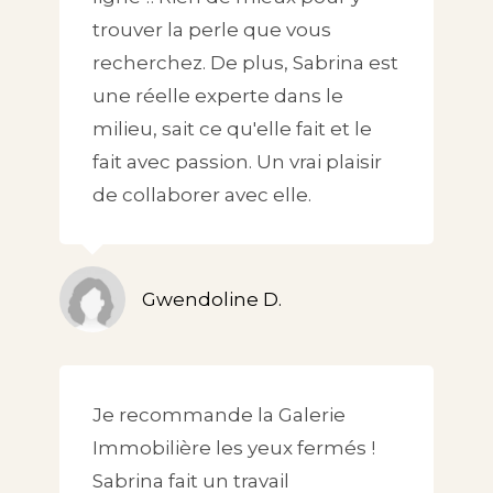
trouver la perle que vous
recherchez. De plus, Sabrina est
une réelle experte dans le
milieu, sait ce qu'elle fait et le
fait avec passion. Un vrai plaisir
de collaborer avec elle.
Gwendoline D.
Je recommande la Galerie
Immobilière les yeux fermés !
Sabrina fait un travail