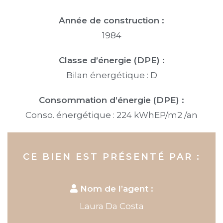
Année de construction :
1984
Classe d’énergie (DPE) :
Bilan énergétique : D
Consommation d’énergie (DPE) :
Conso. énergétique : 224 kWhEP/m2 /an
CE BIEN EST PRÉSENTÉ PAR :
Nom de l’agent :
Laura Da Costa