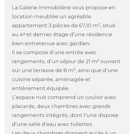
La Galerie Immobilière vous propose en
location meublée un agréable
appartement 3 pièces de 67,10 m², situé
au 4ᵉ et dernier étage d’une résidence
bien entretenue avec gardien.
Il se compose d’une entrée avec
rangements, d’un séjour de 21 m² ouvrant
sur une terrasse de 8 m², ainsi que d’une
cuisine séparée, aménagée et
entièrement équipée.
L’espace nuit comprend un couloir avec
placards, deux chambres avec grands
rangements intégrés, dont l’une dispose
d’une salle d’eau avec toilettes.
Les deux chambres donnent accès à un