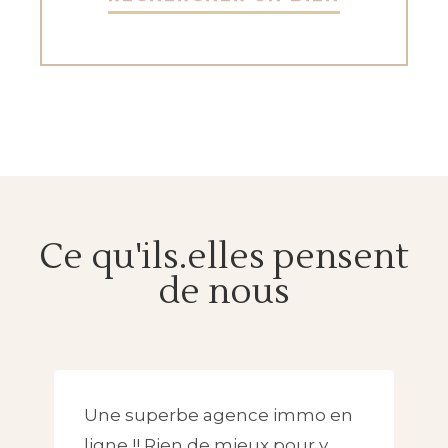
Ce qu'ils.elles pensent
de nous
Une superbe agence immo en
ligne !! Rien de mieux pour y