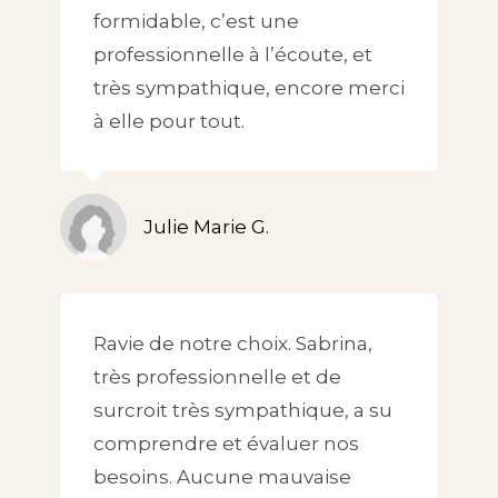
formidable, c’est une
professionnelle à l’écoute, et
très sympathique, encore merci
à elle pour tout.
Julie Marie G.
Ravie de notre choix. Sabrina,
très professionnelle et de
surcroit très sympathique, a su
comprendre et évaluer nos
besoins. Aucune mauvaise