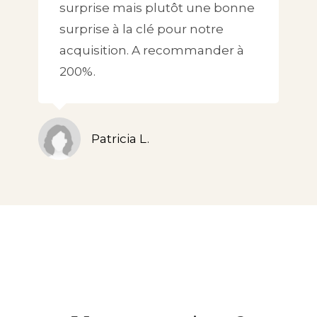
surprise mais plutôt une bonne
surprise à la clé pour notre
acquisition. A recommander à
200%.
Patricia L.