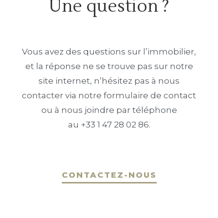
Une question ?
Vous avez des questions sur l’immobilier,
et la réponse ne se trouve pas sur notre
site internet, n’hésitez pas à nous
contacter via notre formulaire de contact
ou à nous joindre par téléphone
au +33 1 47 28 02 86.
CONTACTEZ-NOUS