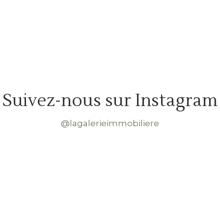
Suivez-nous sur Instagram
@lagalerieimmobiliere