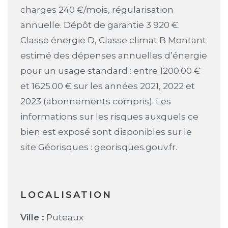
charges 240 €/mois, régularisation
annuelle. Dépôt de garantie 3 920 €.
Classe énergie D, Classe climat B Montant
estimé des dépenses annuelles d’énergie
pour un usage standard : entre 1200.00 €
et 1625.00 € sur les années 2021, 2022 et
2023 (abonnements compris). Les
informations sur les risques auxquels ce
bien est exposé sont disponibles sur le
site Géorisques : georisques.gouv.fr.
LOCALISATION
Ville :
Puteaux