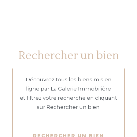
Rechercher un bien
Découvrez tous les biens mis en
ligne par La Galerie Immobilière
et filtrez votre recherche en cliquant
sur Rechercher un bien.
RECHERCHER UN BIEN