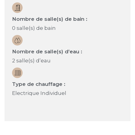
Nombre de salle(s) de bain :
0 salle(s) de bain
Nombre de salle(s) d’eau :
2 salle(s) d’eau
Type de chauffage :
Electrique Individuel