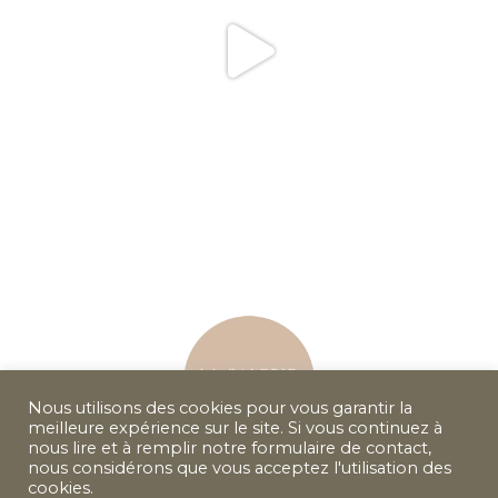
Nous utilisons des cookies pour vous garantir la
meilleure expérience sur le site. Si vous continuez à
nous lire et à remplir notre formulaire de contact,
nous considérons que vous acceptez l'utilisation des
cookies.