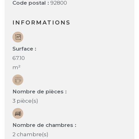
Code postal :
92800
INFORMATIONS
Surface :
67.10
m²
Nombre de pièces :
3 pièce(s)
Nombre de chambres :
2 chambre(s)