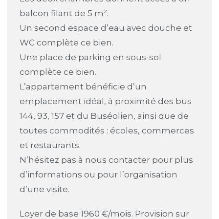
balcon filant de 5 m².
Un second espace d’eau avec douche et
WC complète ce bien.
Une place de parking en sous-sol
complète ce bien.
L’appartement bénéficie d’un
emplacement idéal, à proximité des bus
144, 93, 157 et du Buséolien, ainsi que de
toutes commodités : écoles, commerces
et restaurants.
N’hésitez pas à nous contacter pour plus
d’informations ou pour l’organisation
d’une visite.
Loyer de base 1960 €/mois. Provision sur