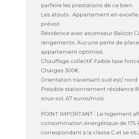
parfaire les prestations de ce bien.
Les atouts : Appartement en excellen
prévoir.
Résidence avec ascenseur Balcon 
rangements. Aucune perte de plac
appartement optimisé.
Chauffage collectif. Faible taxe fon
Charges 300€.
Orientation traversant sud est/ nord
Possible stationnement résidence 
sous-sol, 67 euros/mois.
POINT IMPORTANT : Le logement af
consommation énergétique de 175 
correspondant à la classe C et se si