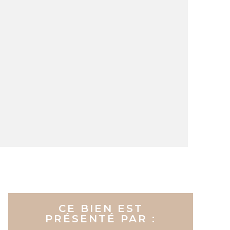
CE BIEN EST
PRÉSENTÉ PAR :