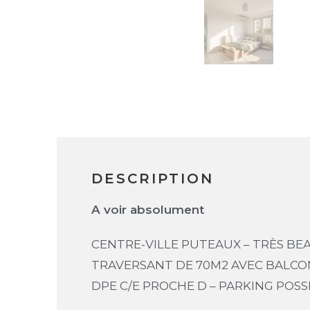
DESCRIPTION
A voir absolument
CENTRE-VILLE PUTEAUX – TRÈS BEA
TRAVERSANT DE 70M2 AVEC BALCO
DPE C/E PROCHE D – PARKING POSS