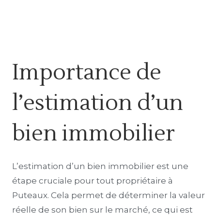
Importance de
l’estimation d’un
bien immobilier
L’estimation d’un bien immobilier est une
étape cruciale pour tout propriétaire à
Puteaux. Cela permet de déterminer la valeur
réelle de son bien sur le marché, ce qui est