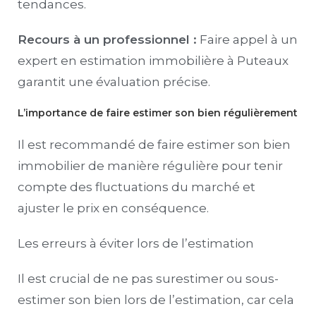
tendances.
Recours à un professionnel :
Faire appel à un
expert en estimation immobilière à Puteaux
garantit une évaluation précise.
L’importance de faire estimer son bien régulièrement
Il est recommandé de faire estimer son bien
immobilier de manière régulière pour tenir
compte des fluctuations du marché et
ajuster le prix en conséquence.
Les erreurs à éviter lors de l’estimation
Il est crucial de ne pas surestimer ou sous-
estimer son bien lors de l’estimation, car cela