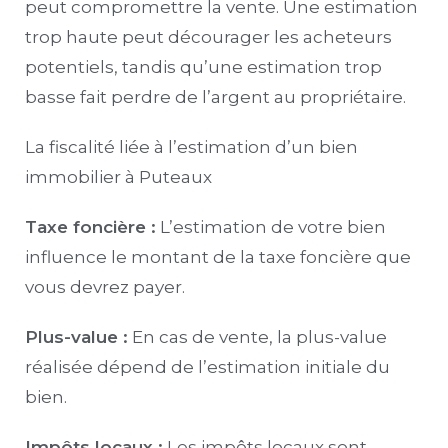
peut compromettre la vente. Une estimation
trop haute peut décourager les acheteurs
potentiels, tandis qu’une estimation trop
basse fait perdre de l’argent au propriétaire.
La fiscalité liée à l’estimation d’un bien
immobilier à Puteaux
Taxe foncière :
L’estimation de votre bien
influence le montant de la taxe foncière que
vous devrez payer.
Plus-value :
En cas de vente, la plus-value
réalisée dépend de l’estimation initiale du
bien.
Impôts locaux :
Les impôts locaux sont