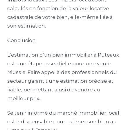
calculés en fonction de la valeur locative
cadastrale de votre bien, elle-même liée à
son estimation.
Conclusion
L’estimation d’un bien immobilier à Puteaux
est une étape essentielle pour une vente
réussie. Faire appel à des professionnels du
secteur garantit une estimation précise et
fiable, permettant ainsi de vendre au
meilleur prix.
Se tenir informé du marché immobilier local
est indispensable pour estimer son bien au