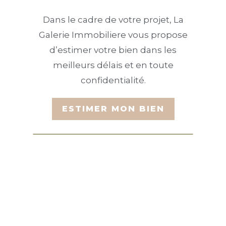
Dans le cadre de votre projet, La
Galerie Immobiliere vous propose
d’estimer votre bien dans les
meilleurs délais et en toute
confidentialité.