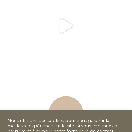
Nous utilisons des cookies pour vous garantir la
meilleure expérience sur le site. Si vous continuez à
nous lire et à remplir notre formulaire de contact,