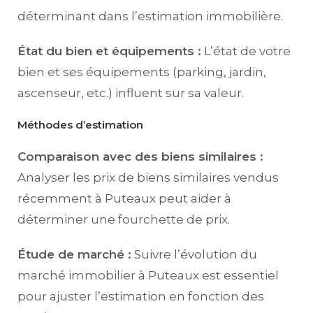
déterminant dans l’estimation immobilière.
État du bien et équipements :
L’état de votre
bien et ses équipements (parking, jardin,
ascenseur, etc.) influent sur sa valeur.
Méthodes d’estimation
Comparaison avec des biens similaires :
Analyser les prix de biens similaires vendus
récemment à Puteaux peut aider à
déterminer une fourchette de prix.
Étude de marché :
Suivre l’évolution du
marché immobilier à Puteaux est essentiel
pour ajuster l’estimation en fonction des