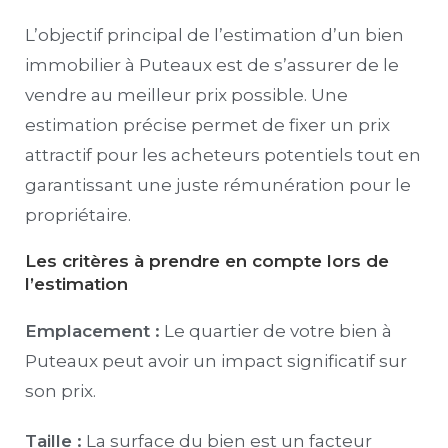
L’objectif principal de l’estimation d’un bien
immobilier à Puteaux est de s’assurer de le
vendre au meilleur prix possible. Une
estimation précise permet de fixer un prix
attractif pour les acheteurs potentiels tout en
garantissant une juste rémunération pour le
propriétaire.
Les critères à prendre en compte lors de
l’estimation
Emplacement :
Le quartier de votre bien à
Puteaux peut avoir un impact significatif sur
son prix.
Taille :
La surface du bien est un facteur