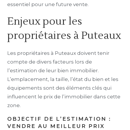
essentiel pour une future vente.
Enjeux pour les
propriétaires à Puteaux
Les propriétaires à Puteaux doivent tenir
compte de divers facteurs lors de
l’estimation de leur bien immobilier.
L’emplacement, la taille, l’état du bien et les
équipements sont des éléments clés qui
influencent le prix de l’immobilier dans cette
zone.
OBJECTIF DE L’ESTIMATION :
VENDRE AU MEILLEUR PRIX