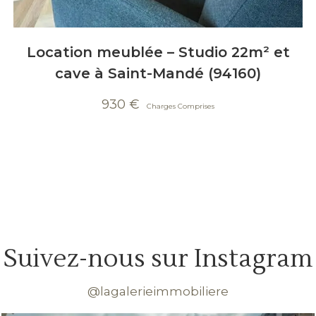
Location meublée – Studio 22m² et
cave à Saint-Mandé (94160)
930
€
Suivez-nous sur Instagram
@lagalerieimmobiliere