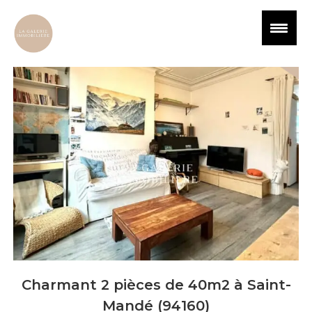
Charmant 2 pièces de 40m2 à Saint-
Mandé (94160)