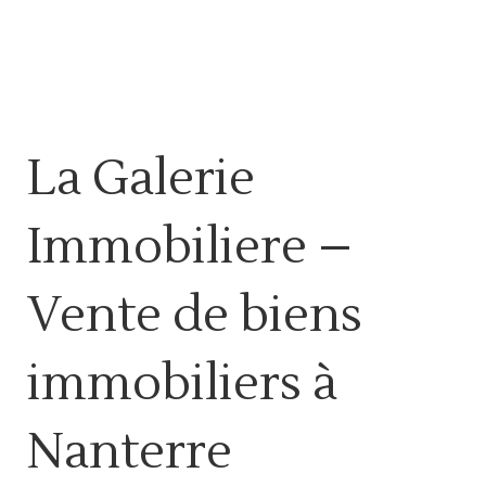
La Galerie
Immobiliere –
Vente de biens
immobiliers à
Nanterre