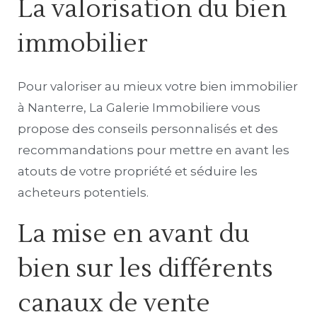
La valorisation du bien
immobilier
Pour valoriser au mieux votre bien immobilier
à Nanterre, La Galerie Immobiliere vous
propose des conseils personnalisés et des
recommandations pour mettre en avant les
atouts de votre propriété et séduire les
acheteurs potentiels.
La mise en avant du
bien sur les différents
canaux de vente