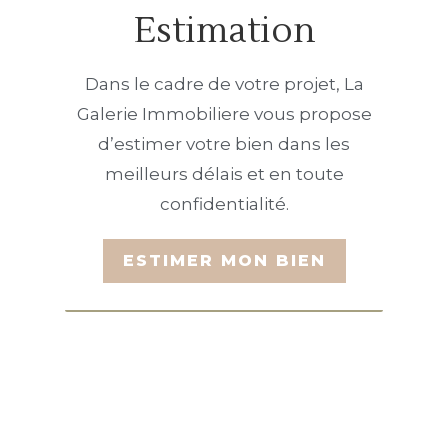
Estimation
Dans le cadre de votre projet, La
Galerie Immobiliere vous propose
d’estimer votre bien dans les
meilleurs délais et en toute
confidentialité.