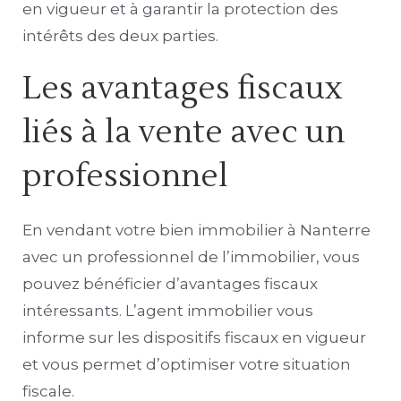
en vigueur et à garantir la protection des
intérêts des deux parties.
Les avantages fiscaux
liés à la vente avec un
professionnel
En vendant votre bien immobilier à Nanterre
avec un professionnel de l’immobilier, vous
pouvez bénéficier d’avantages fiscaux
intéressants. L’agent immobilier vous
informe sur les dispositifs fiscaux en vigueur
et vous permet d’optimiser votre situation
fiscale.