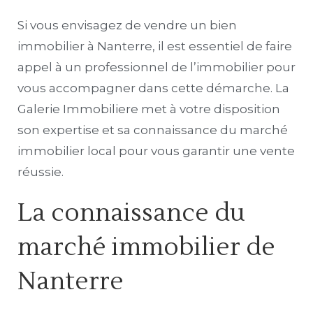
Si vous envisagez de vendre un bien
immobilier à Nanterre, il est essentiel de faire
appel à un professionnel de l’immobilier pour
vous accompagner dans cette démarche. La
Galerie Immobiliere met à votre disposition
son expertise et sa connaissance du marché
immobilier local pour vous garantir une vente
réussie.
La connaissance du
marché immobilier de
Nanterre