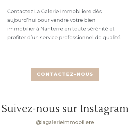
Contactez La Galerie Immobiliere dès
aujourd’hui pour vendre votre bien
immobilier à Nanterre en toute sérénité et
profiter d’un service professionnel de qualité.
Suivez-nous sur Instagram
@lagalerieimmobiliere