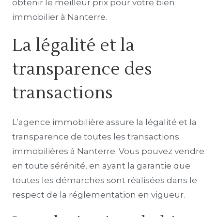
obtenir le meilleur prix pour votre bien
immobilier à Nanterre.
La légalité et la
transparence des
transactions
L’agence immobilière assure la légalité et la
transparence de toutes les transactions
immobilières à Nanterre. Vous pouvez vendre
en toute sérénité, en ayant la garantie que
toutes les démarches sont réalisées dans le
respect de la réglementation en vigueur.