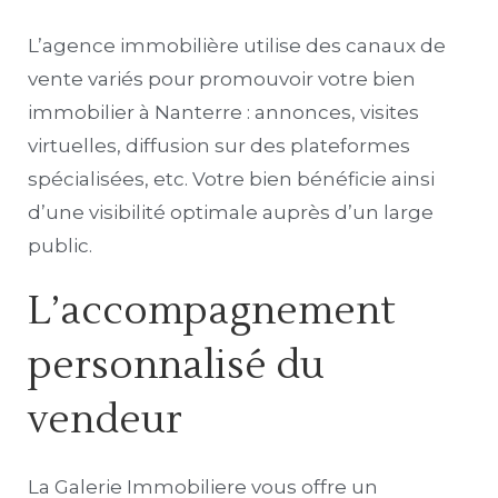
L’agence immobilière utilise des canaux de
vente variés pour promouvoir votre bien
immobilier à Nanterre : annonces, visites
virtuelles, diffusion sur des plateformes
spécialisées, etc. Votre bien bénéficie ainsi
d’une visibilité optimale auprès d’un large
public.
L’accompagnement
personnalisé du
vendeur
La Galerie Immobiliere vous offre un