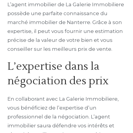
L’agent immobilier de La Galerie Immobiliere
possède une parfaite connaissance du
marché immobilier de Nanterre. Grâce à son
expertise, il peut vous fournir une estimation
précise de la valeur de votre bien et vous
conseiller sur les meilleurs prix de vente.
L’expertise dans la
négociation des prix
En collaborant avec La Galerie Immobiliere,
vous bénéficiez de l’expertise d’un
professionnel de la négociation. L’agent
immobilier saura défendre vos intérêts et