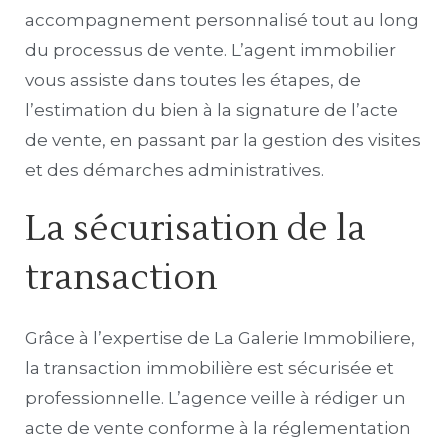
accompagnement personnalisé tout au long
du processus de vente. L’agent immobilier
vous assiste dans toutes les étapes, de
l’estimation du bien à la signature de l’acte
de vente, en passant par la gestion des visites
et des démarches administratives.
La sécurisation de la
transaction
Grâce à l’expertise de La Galerie Immobiliere,
la transaction immobilière est sécurisée et
professionnelle. L’agence veille à rédiger un
acte de vente conforme à la réglementation