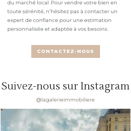
du marché local. Pour vendre votre bien en
toute sérénité, n’hésitez pas à contacter un
expert de confiance pour une estimation
personnalisée et adaptée à vos besoins.
Suivez-nous sur Instagram
@lagalerieimmobiliere