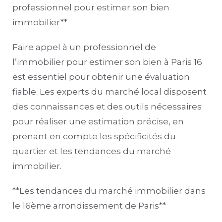
professionnel pour estimer son bien
immobilier**
Faire appel à un professionnel de
l’immobilier pour estimer son bien à Paris 16
est essentiel pour obtenir une évaluation
fiable. Les experts du marché local disposent
des connaissances et des outils nécessaires
pour réaliser une estimation précise, en
prenant en compte les spécificités du
quartier et les tendances du marché
immobilier.
**Les tendances du marché immobilier dans
le 16ème arrondissement de Paris**