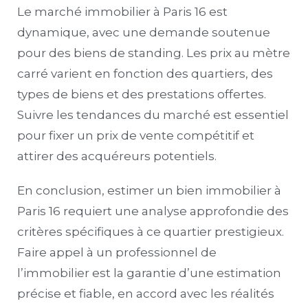
Le marché immobilier à Paris 16 est
dynamique, avec une demande soutenue
pour des biens de standing. Les prix au mètre
carré varient en fonction des quartiers, des
types de biens et des prestations offertes.
Suivre les tendances du marché est essentiel
pour fixer un prix de vente compétitif et
attirer des acquéreurs potentiels.
En conclusion, estimer un bien immobilier à
Paris 16 requiert une analyse approfondie des
critères spécifiques à ce quartier prestigieux.
Faire appel à un professionnel de
l’immobilier est la garantie d’une estimation
précise et fiable, en accord avec les réalités