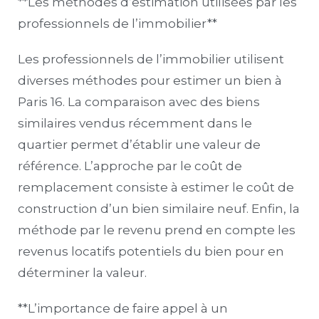
**Les méthodes d’estimation utilisées par les
professionnels de l’immobilier**
Les professionnels de l’immobilier utilisent
diverses méthodes pour estimer un bien à
Paris 16. La comparaison avec des biens
similaires vendus récemment dans le
quartier permet d’établir une valeur de
référence. L’approche par le coût de
remplacement consiste à estimer le coût de
construction d’un bien similaire neuf. Enfin, la
méthode par le revenu prend en compte les
revenus locatifs potentiels du bien pour en
déterminer la valeur.
**L’importance de faire appel à un