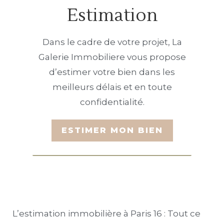
Estimation
Dans le cadre de votre projet, La
Galerie Immobiliere vous propose
d’estimer votre bien dans les
meilleurs délais et en toute
confidentialité.
L’estimation immobilière à Paris 16 : Tout ce