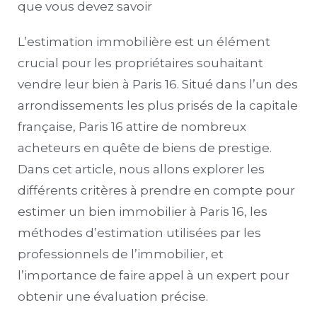
que vous devez savoir
L’estimation immobilière est un élément
crucial pour les propriétaires souhaitant
vendre leur bien à Paris 16. Situé dans l’un des
arrondissements les plus prisés de la capitale
française, Paris 16 attire de nombreux
acheteurs en quête de biens de prestige.
Dans cet article, nous allons explorer les
différents critères à prendre en compte pour
estimer un bien immobilier à Paris 16, les
méthodes d’estimation utilisées par les
professionnels de l’immobilier, et
l’importance de faire appel à un expert pour
obtenir une évaluation précise.