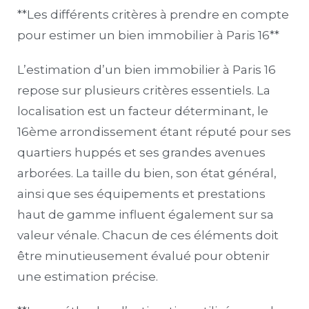
**Les différents critères à prendre en compte
pour estimer un bien immobilier à Paris 16**
L’estimation d’un bien immobilier à Paris 16
repose sur plusieurs critères essentiels. La
localisation est un facteur déterminant, le
16ème arrondissement étant réputé pour ses
quartiers huppés et ses grandes avenues
arborées. La taille du bien, son état général,
ainsi que ses équipements et prestations
haut de gamme influent également sur sa
valeur vénale. Chacun de ces éléments doit
être minutieusement évalué pour obtenir
une estimation précise.