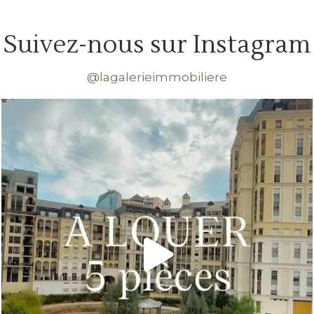
Suivez-nous sur Instagram
@lagalerieimmobiliere