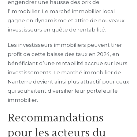
engendrer une hausse des prix de
l’immobilier. Le marché immobilier local
gagne en dynamisme et attire de nouveaux
investisseurs en quête de rentabilité.
Les investisseurs immobiliers peuvent tirer
profit de cette baisse des taux en 2024, en
bénéficiant d’une rentabilité accrue sur leurs
investissements. Le marché immobilier de
Nanterre devient ainsi plus attractif pour ceux
qui souhaitent diversifier leur portefeuille
immobilier.
Recommandations
pour les acteurs du