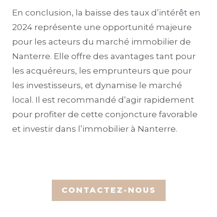
En conclusion, la baisse des taux d’intérêt en
2024 représente une opportunité majeure
pour les acteurs du marché immobilier de
Nanterre. Elle offre des avantages tant pour
les acquéreurs, les emprunteurs que pour
les investisseurs, et dynamise le marché
local. Il est recommandé d’agir rapidement
pour profiter de cette conjoncture favorable
et investir dans l’immobilier à Nanterre.