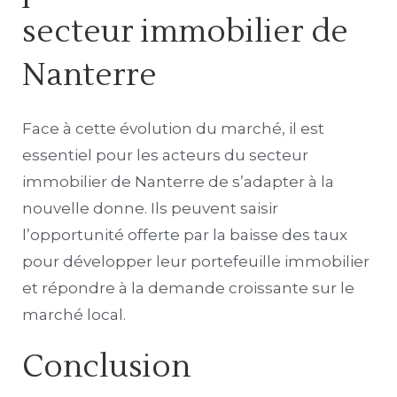
secteur immobilier de
Nanterre
Face à cette évolution du marché, il est
essentiel pour les acteurs du secteur
immobilier de Nanterre de s’adapter à la
nouvelle donne. Ils peuvent saisir
l’opportunité offerte par la baisse des taux
pour développer leur portefeuille immobilier
et répondre à la demande croissante sur le
marché local.
Conclusion