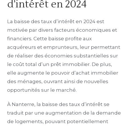
d’intérêt en 2024
La baisse des taux d’intérêt en 2024 est
motivée par divers facteurs économiques et
financiers. Cette baisse profite aux
acquéreurs et emprunteurs, leur permettant
de réaliser des économies substantielles sur
le coût total d’un prêt immobilier. De plus,
elle augmente le pouvoir d’achat immobilier
des ménages, ouvrant ainsi de nouvelles
opportunités sur le marché.
À Nanterre, la baisse des taux d’intérêt se
traduit par une augmentation de la demande
de logements, pouvant potentiellement