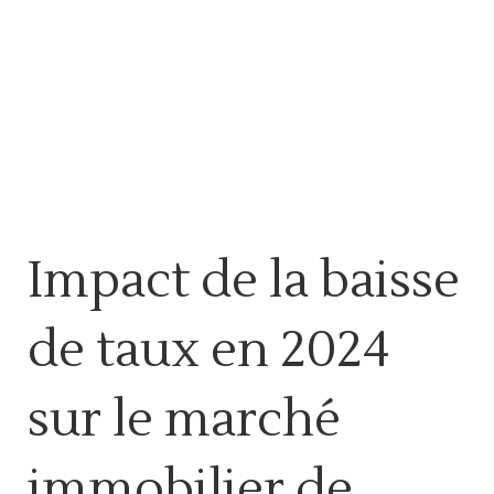
Impact de la baisse
de taux en 2024
sur le marché
immobilier de